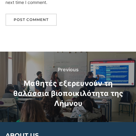
next time I comment.
Previous
Μαθητές εξερευνούν τη
θαλάσσια βιοποικιλότητα της
Λήμνου
ABOUT US