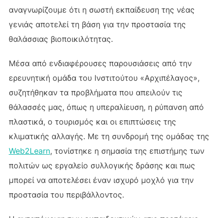
αναγνωρίζουμε ότι η σωστή εκπαίδευση της νέας
γενιάς αποτελεί τη βάση για την προστασία της
θαλάσσιας βιοποικιλότητας.
Μέσα από ενδιαφέρουσες παρουσιάσεις από την
ερευνητική ομάδα του Ινστιτούτου «Αρχιπέλαγος»,
συζητήθηκαν τα προβλήματα που απειλούν τις
θάλασσές μας, όπως η υπεραλίευση, η ρύπανση από
πλαστικά, ο τουρισμός και οι επιπτώσεις της
κλιματικής αλλαγής. Με τη συνδρομή της ομάδας της
Web2Learn
, τονίστηκε η σημασία της επιστήμης των
πολιτών ως εργαλείο συλλογικής δράσης και πως
μπορεί να αποτελέσει έναν ισχυρό μοχλό για την
προστασία του περιβάλλοντος.