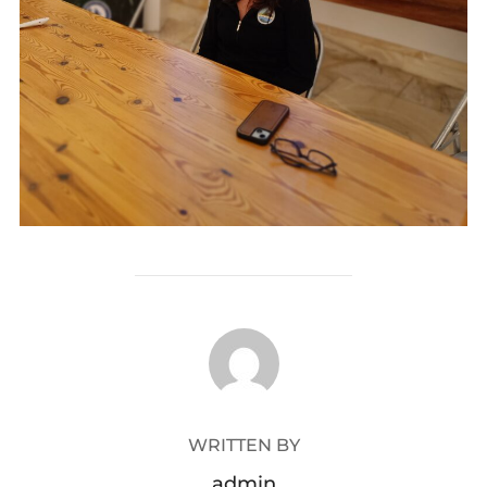
POST AUTHOR
WRITTEN BY
admin