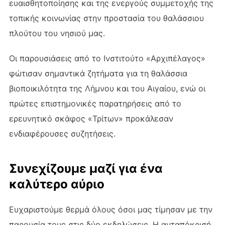
ευαισθητοποίησης και της ενεργούς συμμετοχής της
τοπικής κοινωνίας στην προστασία του θαλάσσιου
πλούτου του νησιού μας.
Οι παρουσιάσεις από το Ινστιτούτο «Αρχιπέλαγος»
φώτισαν σημαντικά ζητήματα για τη θαλάσσια
βιοποικιλότητα της Λήμνου και του Αιγαίου, ενώ οι
πρώτες επιστημονικές παρατηρήσεις από το
ερευνητικό σκάφος «Τρίτων» προκάλεσαν
ενδιαφέρουσες συζητήσεις.
Συνεχίζουμε μαζί για ένα
καλύτερο αύριο
Ευχαριστούμε θερμά όλους όσοι μας τίμησαν με την
παρουσία τους στις δύο εκδηλώσεις. Η ανταπόκρισή