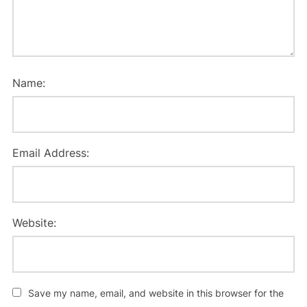
Name:
Email Address:
Website:
Save my name, email, and website in this browser for the