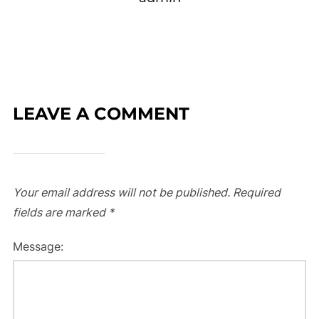
LEAVE A COMMENT
Your email address will not be published.
Required
fields are marked
*
Message: