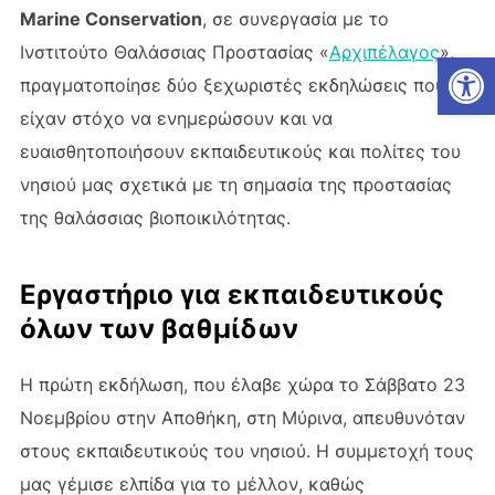
Marine Conservation
, σε συνεργασία με το
Ινστιτούτο Θαλάσσιας Προστασίας «
Αρχιπέλαγος
»,
Op
πραγματοποίησε δύο ξεχωριστές εκδηλώσεις που
είχαν στόχο να ενημερώσουν και να
ευαισθητοποιήσουν εκπαιδευτικούς και πολίτες του
νησιού μας σχετικά με τη σημασία της προστασίας
της θαλάσσιας βιοποικιλότητας.
Εργαστήριο για εκπαιδευτικούς
όλων των βαθμίδων
Η πρώτη εκδήλωση, που έλαβε χώρα το Σάββατο 23
Νοεμβρίου στην Αποθήκη, στη Μύρινα, απευθυνόταν
στους εκπαιδευτικούς του νησιού. Η συμμετοχή τους
μας γέμισε ελπίδα για το μέλλον, καθώς