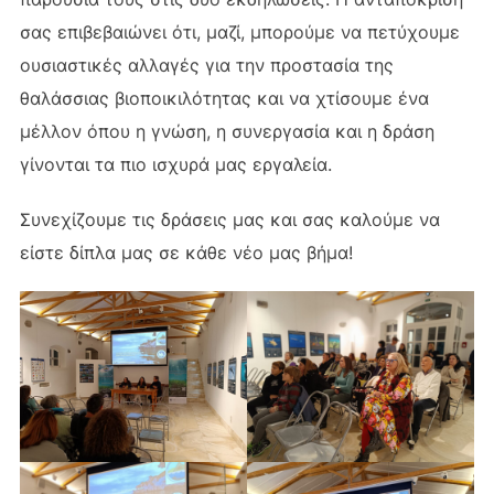
σας επιβεβαιώνει ότι, μαζί, μπορούμε να πετύχουμε
ουσιαστικές αλλαγές για την προστασία της
θαλάσσιας βιοποικιλότητας και να χτίσουμε ένα
μέλλον όπου η γνώση, η συνεργασία και η δράση
γίνονται τα πιο ισχυρά μας εργαλεία.
Συνεχίζουμε τις δράσεις μας και σας καλούμε να
είστε δίπλα μας σε κάθε νέο μας βήμα!