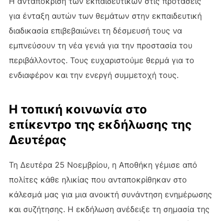
Η ανταπόκριση των εκπαιδευτικών στις προτάσεις
για ένταξη αυτών των θεμάτων στην εκπαιδευτική
διαδικασία επιβεβαιώνει τη δέσμευσή τους να
εμπνεύσουν τη νέα γενιά για την προστασία του
περιβάλλοντος. Τους ευχαριστούμε θερμά για το
ενδιαφέρον και την ενεργή συμμετοχή τους.
Η τοπική κοινωνία στο
επίκεντρο της εκδήλωσης της
Δευτέρας
Τη Δευτέρα 25 Νοεμβρίου, η Αποθήκη γέμισε από
πολίτες κάθε ηλικίας που ανταποκρίθηκαν στο
κάλεσμά μας για μια ανοικτή συνάντηση ενημέρωσης
και συζήτησης. Η εκδήλωση ανέδειξε τη σημασία της